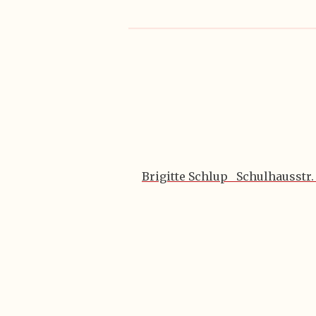
Brigitte Schlup Schulhausstr.