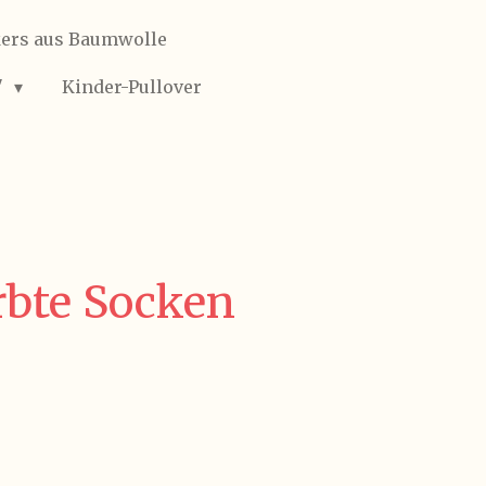
ers aus Baumwolle
"
Kinder-Pullover
bte Socken