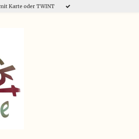
mit Karte oder TWINT