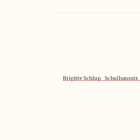
Brigitte Schlup Schulhausstr.