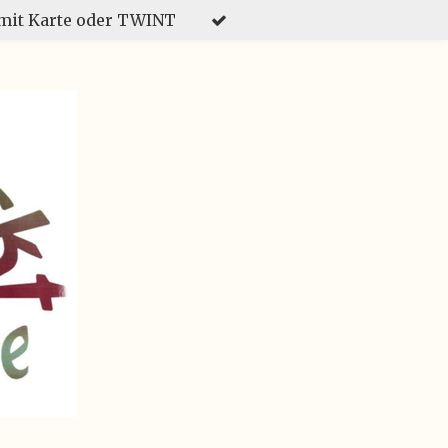
mit Karte oder TWINT