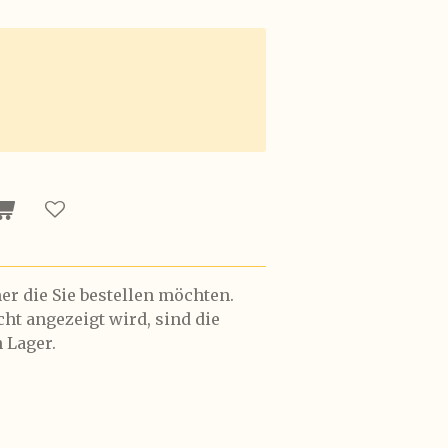
r die Sie bestellen möchten.
t angezeigt wird, sind die
 Lager.