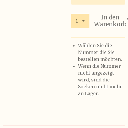
In den
Warenkorb
Wählen Sie die
Nummer die Sie
bestellen möchten.
Wenn die Nummer
nicht angezeigt
wird, sind die
Socken nicht mehr
an Lager.