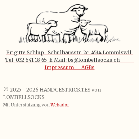
Brigitte Schlup Schulhausstr. 2c 4514 Lommiswil
Tel. 032 641 18 65 E-Mail: bs@lombellsocks.ch
------
Impressum
AGBs
© 2025 - 2026 HANDGESTRICKTES von
LOMBELLSOCKS
Mit Unterstützung von
Webador