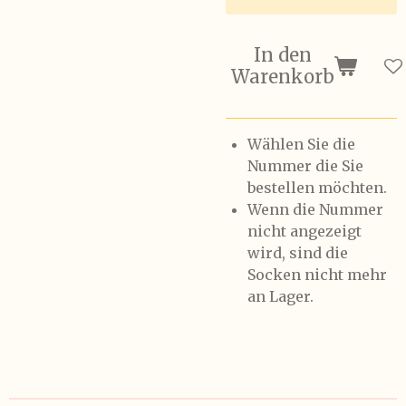
In den
Warenkorb
Wählen Sie die
Nummer die Sie
bestellen möchten.
Wenn die Nummer
nicht angezeigt
wird, sind die
Socken nicht mehr
an Lager.