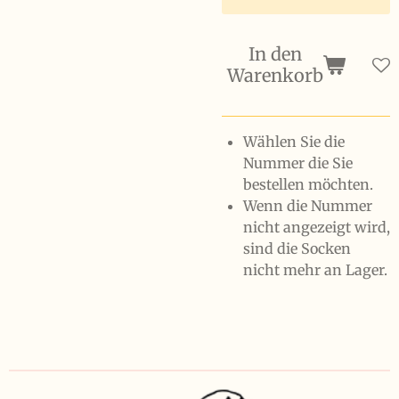
In den
Warenkorb
Wählen Sie die
Nummer die Sie
bestellen möchten.
Wenn die Nummer
nicht angezeigt wird,
sind die Socken
nicht mehr an Lager.