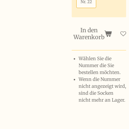
Nr. 22
In den
Warenkorb
Wählen Sie die
Nummer die Sie
bestellen möchten.
Wenn die Nummer
nicht angezeigt wird,
sind die Socken
nicht mehr an Lager.