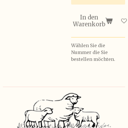
In den
Warenkorb
Wählen Sie die
Nummer die Sie
bestellen möchten.