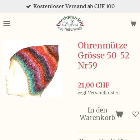
Kostenloser Versand ab CHF 100
Zum
Hauptinhalt
springen
Ohrenmütze
Grösse 50-52
Nr59
21,00 CHF
zzgl. Versandkosten
In den
Warenkorb