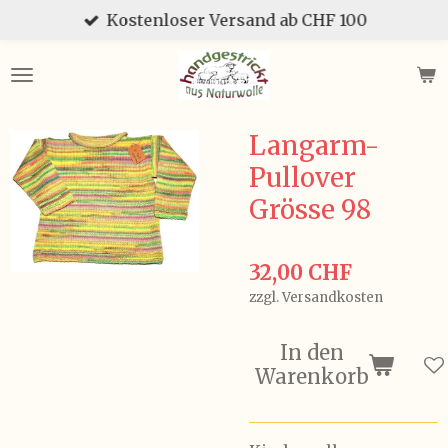
Kostenloser Versand ab CHF 100
Zum
Hauptinhalt
springen
Langarm-
Pullover
Grösse 98
32,00 CHF
zzgl. Versandkosten
In den
Warenkorb